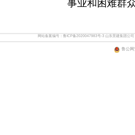
事业和困难群众
网站备案编号：
鲁ICP备2020047983号-3
山东景建集团公司 
鲁公网安