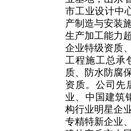
市工业设计中
产制造与安装施
生产加工能力超
企业特级资质
工程施工总承
质、防水防腐
资质。公司先
业、中国建筑
构行业明星企
专精特新企业