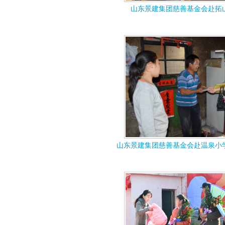
山东景建集团慈善基金会赴拓
山东景建集团慈善基金会赴温泉小